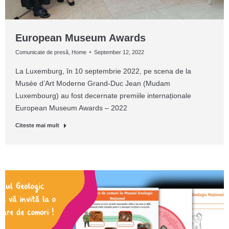
European Museum Awards
Comunicate de presă
,
Home
September 12, 2022
La Luxemburg, în 10 septembrie 2022, pe scena de la
Musée d’Art Moderne Grand-Duc Jean (Mudam
Luxembourg) au fost decernate premiile internaționale
European Museum Awards – 2022
Citeste mai mult