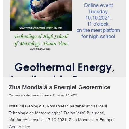
Ziua Mondială a Energiei Geotermice
Comunicate de presă
,
Home
October 17, 2021
Institutul Geologic al României în parteneriat cu Liceul
Tehnologic de Meteorologice” Traian Vuia” București,
sărbătorește astăzi, 17.10.2021, Ziua Mondială a Energiei
Geotermice