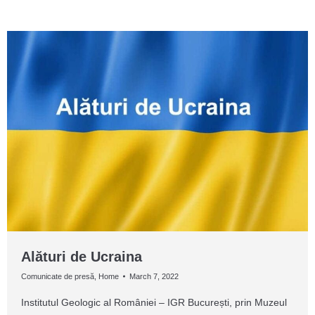
Alături de Ucraina
Comunicate de presă
,
Home
March 7, 2022
Institutul Geologic al României – IGR București, prin Muzeul