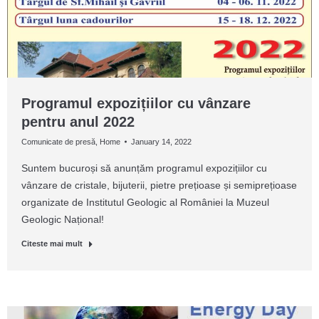
Programul expozițiilor cu vânzare
pentru anul 2022
Comunicate de presă
,
Home
January 14, 2022
Suntem bucuroși să anunțăm programul expozițiilor cu
vânzare de cristale, bijuterii, pietre prețioase și semiprețioase
organizate de Institutul Geologic al României la Muzeul
Geologic Național!
Citeste mai mult