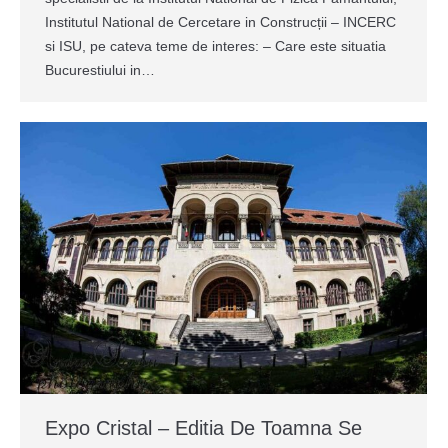
Institutul National de Cercetare in Construcții – INCERC
si ISU, pe cateva teme de interes: – Care este situatia
Bucurestiului in…
Expo Cristal – Editia De Toamna Se