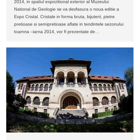
2014, in spatiul expozitional exterior al Muzeului
National de Geologie se va desfasura o noua editie a
Expo Cristal. Cristale in forma bruta, bijuterii, pietre
pretioase si semipretioase aflate in tendintele sezonului
toamna –iarna 2014, vor fi prezentate de…