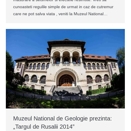
cunoasteti regulile simple de urmat in caz de cutremur
care ne pot salva viata , veniti la Muzeul National…
Muzeul National de Geologie prezinta:
„Targul de Rusalii 2014”