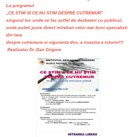
La programul
„CE STIM SI CE NU STIM DESPRE CUTREMUR”
singurul loc unde se fac astfel de dezbateri cu publicul,
unde puteti pune direct intrebari celor mai buni specialisti
din tara
despre cutremure si siguranta dvs, a noastra a tuturor!!!
Realizator Dr. Dan Grigore