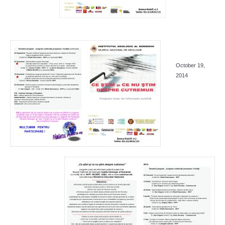
October 19,
2014