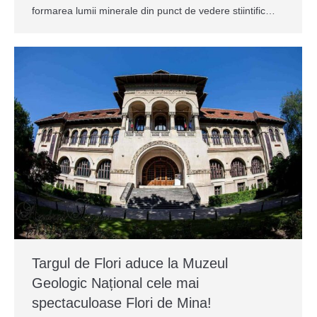
formarea lumii minerale din punct de vedere stiintific…
Targul de Flori aduce la Muzeul
Geologic Național cele mai
spectaculoase Flori de Mina!