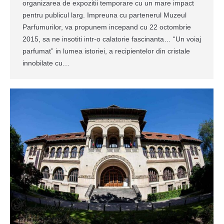
organizarea de expozitii temporare cu un mare impact
pentru publicul larg. Impreuna cu partenerul Muzeul
Parfumurilor, va propunem incepand cu 22 octombrie
2015, sa ne insotiti intr-o calatorie fascinanta… “Un voiaj
parfumat” in lumea istoriei, a recipientelor din cristale
innobilate cu…