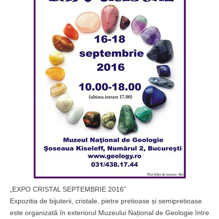
„EXPO CRISTAL SEPTEMBRIE 2016”
Expozitia de bijuterii, cristale, pietre pretioase și semipretioase
este organizată în exteriorul Muzeului Național de Geologie între