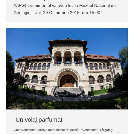
AAPG) Evenimentul va avea loc la Muzeul National de
Geologie – Joi, 29 Octombrie 2015, ora 15.00
“Un voiaj parfumat”
Alte evenimente
,
Arhiva comunicate de presă
,
Evenimente
,
Târguri și