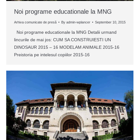
Noi programe educationale la MNG
Arhiva comunicate de presă
By
admin-wplancer
September 10, 2015
Noi programe educationale la MNG Detalii urmand
lincurile de mai jos: CUM SA CONSTRUIESTI UN
DINOSAUR 2015 – 16 MODELAM ANIMALE 2015-16
Preistoria pe intelesul copiilor 2015-16