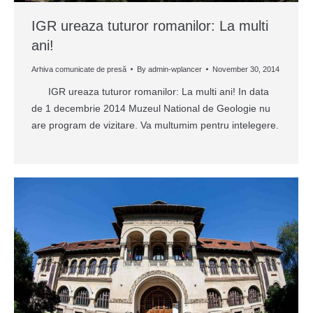
IGR ureaza tuturor romanilor: La multi
ani!
Arhiva comunicate de presă
By
admin-wplancer
November 30, 2014
IGR ureaza tuturor romanilor: La multi ani! In data
de 1 decembrie 2014 Muzeul National de Geologie nu
are program de vizitare. Va multumim pentru intelegere.