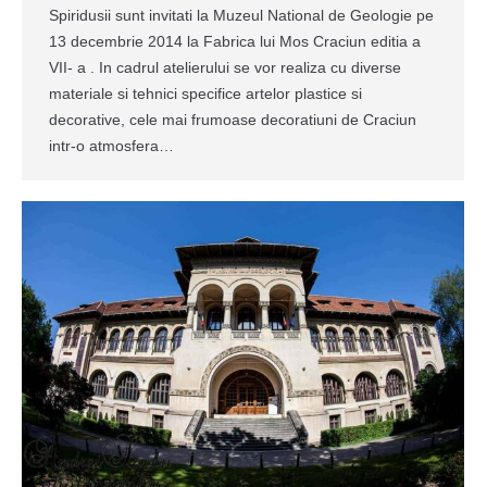
Spiridusii sunt invitati la Muzeul National de Geologie pe
13 decembrie 2014 la Fabrica lui Mos Craciun editia a
VII- a . In cadrul atelierului se vor realiza cu diverse
materiale si tehnici specifice artelor plastice si
decorative, cele mai frumoase decoratiuni de Craciun
intr-o atmosfera…